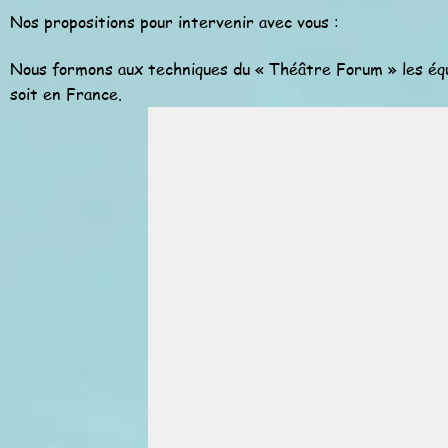
Nos propositions pour intervenir avec vous :
Nous formons aux techniques du « Théâtre Forum » les équi
soit en France.