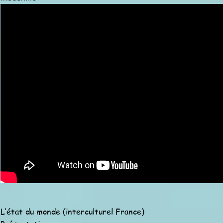
L’état du monde (interculturel France)