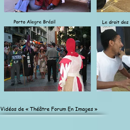
Porto Alegre Brésil
Le droit des
Vidéos de « Théâtre Forum En Images »