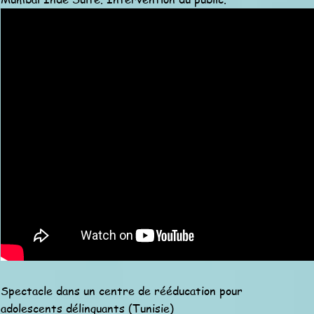
Spectacle dans un centre de rééducation pour
adolescents délinquants (Tunisie)