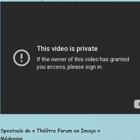
Spectacle de « Théâtre Forum en Image »
Médenine