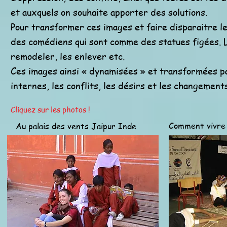
et auxquels on souhaite apporter des solutions.
Pour transformer ces images et faire disparaitre les
des comédiens qui sont comme des statues figées. L
remodeler, les enlever etc.
Ces images ainsi « dynamisées » et transformées pa
internes, les conflits, les désirs et les changement
Cliquez sur les photos !
Comment vivre 
Au palais des vents Jaipur Inde