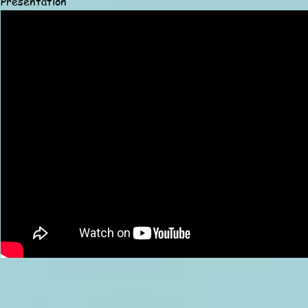
Présentation