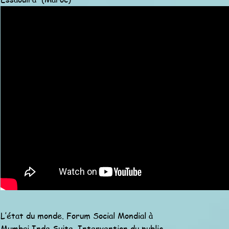
L’état du monde. Forum Social Mondial à
Mumbai Inde Suite. Intervention du public.